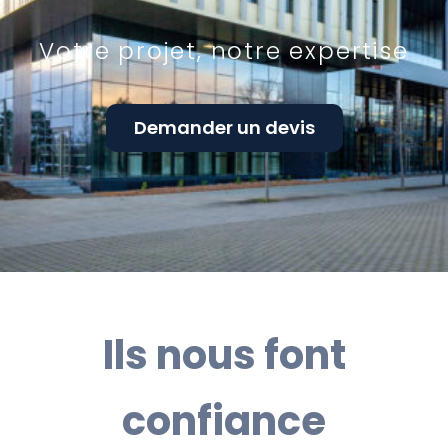
Votre projet, notre expertise
Demander un devis
Ils nous font
confiance