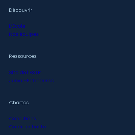
Découvrir
L’Ecole
Nos équipes
Ressources
Site de l’ESTP
Junior-Entreprises
Chartes
Conditions
Confidentialité