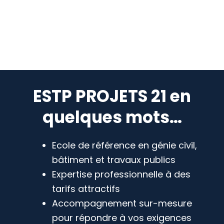
ESTP PROJETS 21 en
quelques mots…
Ecole de référence en génie civil,
bâtiment et travaux publics
Expertise professionnelle à des
tarifs attractifs
Accompagnement sur-mesure
pour répondre à vos exigences