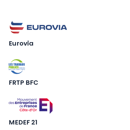
Eurovia
FRTP BFC
MEDEF 21