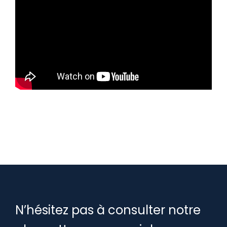
N’hésitez pas à consulter notre