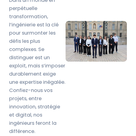
Dans un monde en
perpétuelle
transformation,
l’ingénierie est la clé
pour surmonter les
défis les plus
complexes. Se
distinguer est un
exploit, mais s’imposer
durablement exige
une expertise inégalée.
Confiez-nous vos
projets, entre
innovation, stratégie
et digital, nos
ingénieurs feront la
différence.