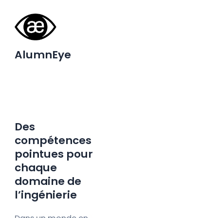
AlumnEye
Des
compétences
pointues pour
chaque
domaine de
l’ingénierie