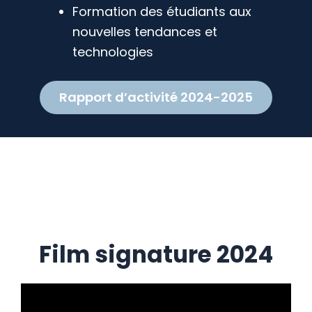
Formation des étudiants aux
nouvelles tendances et
technologies
Rapport d’activité 2024-2025
Film signature 2024